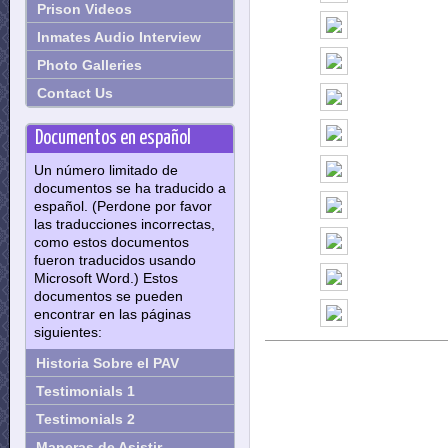
Prison Videos
Inmates Audio Interview
Photo Galleries
Contact Us
Documentos en español
Un número limitado de
documentos se ha traducido a
español. (Perdone por favor
las traducciones incorrectas,
como estos documentos
fueron traducidos usando
Microsoft Word.) Estos
documentos se pueden
encontrar en las páginas
siguientes:
Historia Sobre el PAV
Testimonials 1
Testimonials 2
Maneras de Asistir